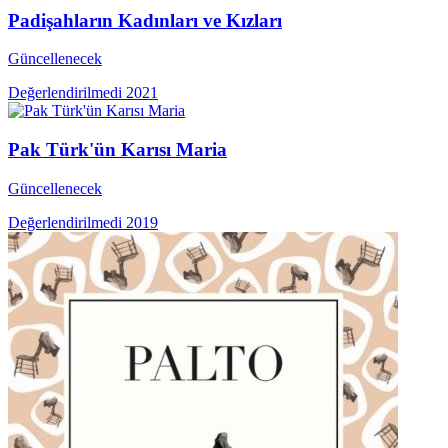
Padişahların Kadınları ve Kızları
Güncellenecek
Değerlendirilmedi
2021
Pak Türk'ün Karısı Maria
Güncellenecek
Değerlendirilmedi
2019