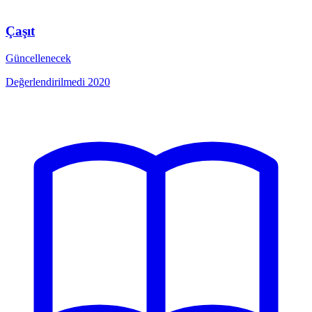
Çaşıt
Güncellenecek
Değerlendirilmedi
2020