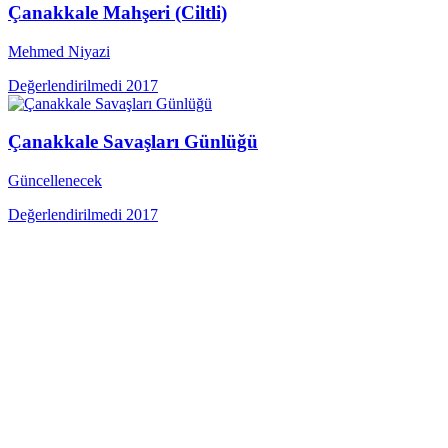
Çanakkale Mahşeri (Ciltli)
Mehmed Niyazi
Değerlendirilmedi
2017
Çanakkale Savaşları Günlüğü
Güncellenecek
Değerlendirilmedi
2017