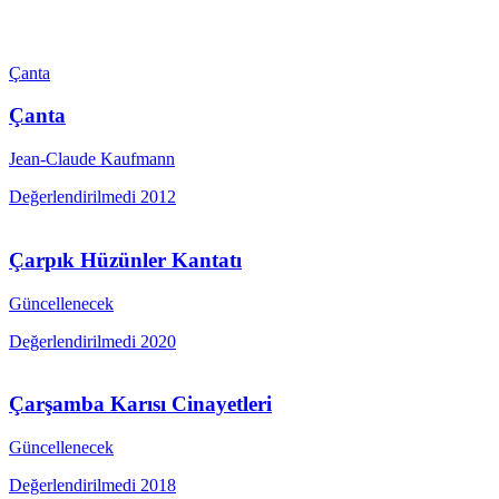
Çanta
Çanta
Jean-Claude Kaufmann
Değerlendirilmedi
2012
Çarpık Hüzünler Kantatı
Güncellenecek
Değerlendirilmedi
2020
Çarşamba Karısı Cinayetleri
Güncellenecek
Değerlendirilmedi
2018