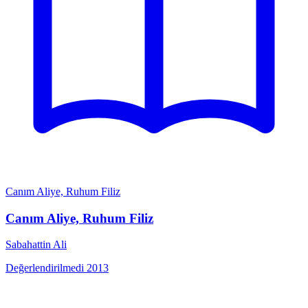
Canım Aliye, Ruhum Filiz
Canım Aliye, Ruhum Filiz
Sabahattin Ali
Değerlendirilmedi
2013