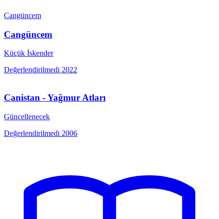
Cangüncem
Cangüncem
Küçük İskender
Değerlendirilmedi
2022
Canistan - Yağmur Atları
Güncellenecek
Değerlendirilmedi
2006