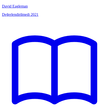
David Eagleman
Değerlendirilmedi
2021