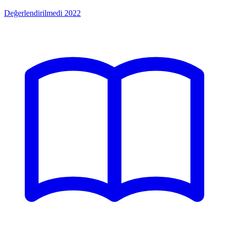
Değerlendirilmedi
2022