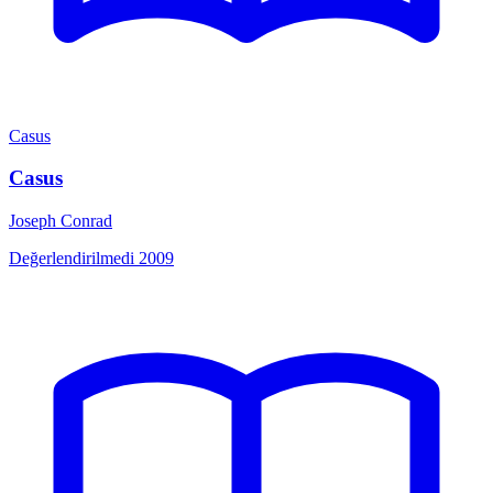
Casus
Casus
Joseph Conrad
Değerlendirilmedi
2009