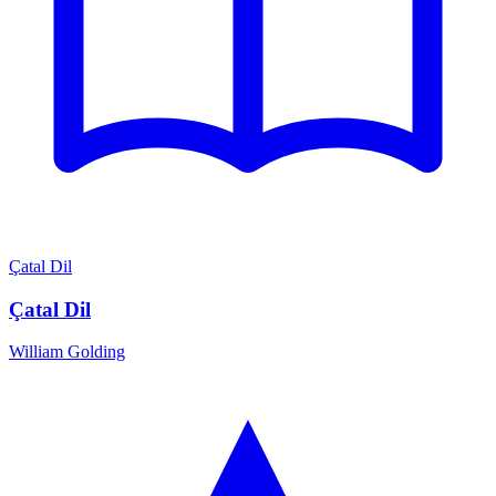
Çatal Dil
Çatal Dil
William Golding