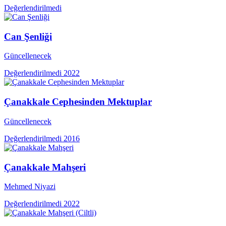
Değerlendirilmedi
Can Şenliği
Güncellenecek
Değerlendirilmedi
2022
Çanakkale Cephesinden Mektuplar
Güncellenecek
Değerlendirilmedi
2016
Çanakkale Mahşeri
Mehmed Niyazi
Değerlendirilmedi
2022