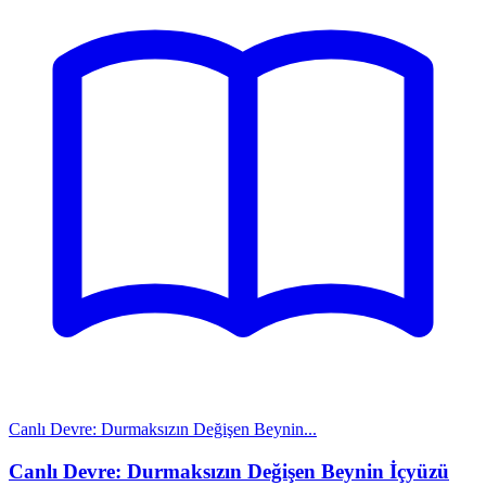
Canlı Devre: Durmaksızın Değişen Beynin...
Canlı Devre: Durmaksızın Değişen Beynin İçyüzü