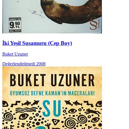
İki Yeşil Susamuru (Cep Boy)
Buket Uzuner
Değerlendirilmedi
2008