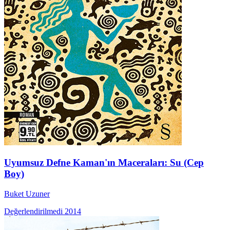
Uyumsuz Defne Kaman'ın Maceraları: Su (Cep
Boy)
Buket Uzuner
Değerlendirilmedi
2014