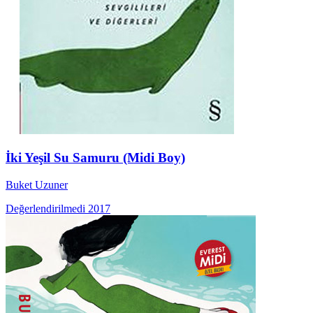
İki Yeşil Su Samuru (Midi Boy)
Buket Uzuner
Değerlendirilmedi
2017