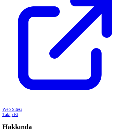
Web Sitesi
Takip Et
Hakkında