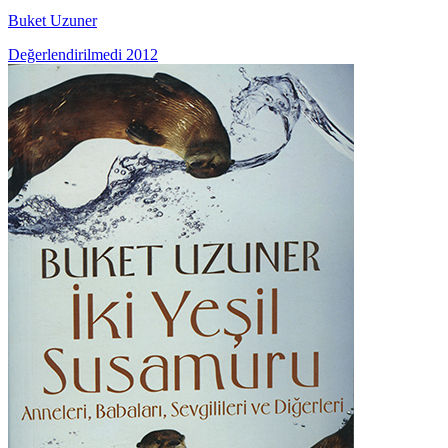
Buket Uzuner
Değerlendirilmedi
2012