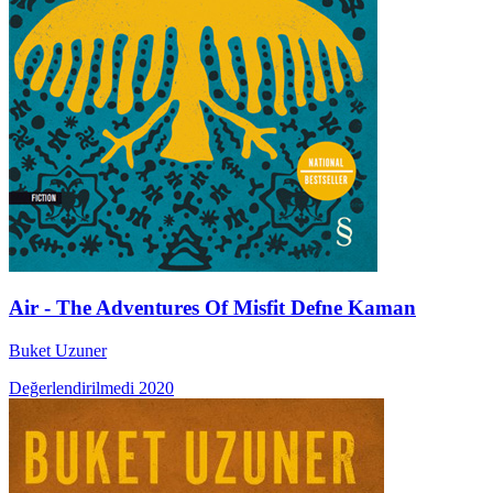
Air - The Adventures Of Misfit Defne Kaman
Buket Uzuner
Değerlendirilmedi
2020