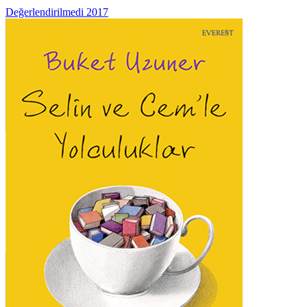
Değerlendirilmedi
2017