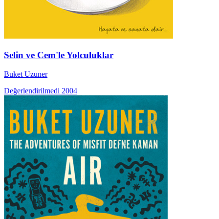
Selin ve Cem'le Yolculuklar
Buket Uzuner
Değerlendirilmedi
2004