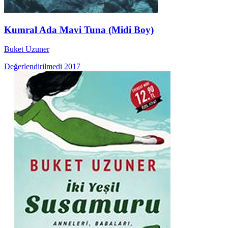
Kumral Ada Mavi Tuna (Midi Boy)
Buket Uzuner
Değerlendirilmedi
2017