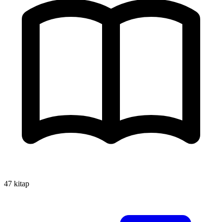
47 kitap