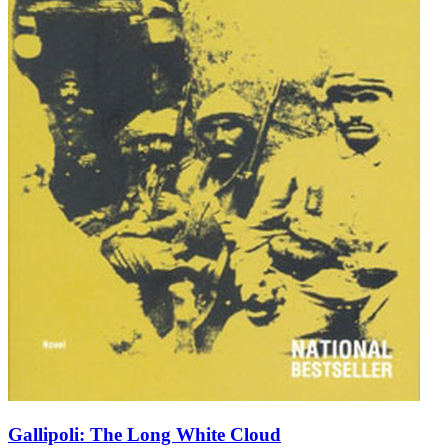
Gallipoli: The Long White Cloud