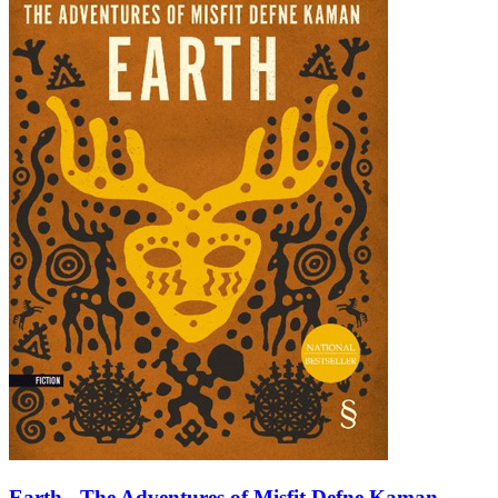
Earth - The Adventures of Misfit Defne Kaman