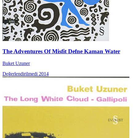
The Adventures Of Misfit Defne Kaman Water
Buket Uzuner
Değerlendirilmedi
2014