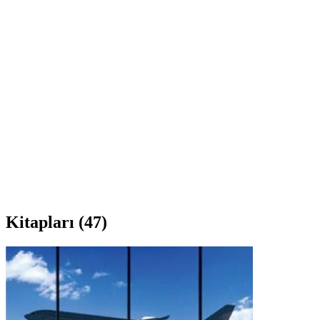
Kitapları
(47)