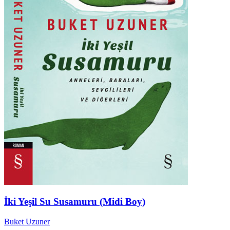
İki Yeşil Su Susamuru (Midi Boy)
Buket Uzuner