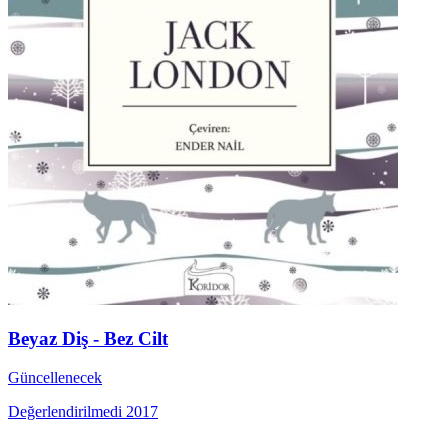
Beyaz Diş - Bez Cilt
Güncellenecek
Değerlendirilmedi
2017