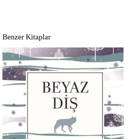
Benzer Kitaplar