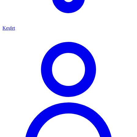
Keşfet