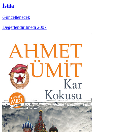
İstila
Güncellenecek
Değerlendirilmedi
2007