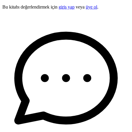
Bu kitabı değerlendirmek için
giriş yap
veya
üye ol
.