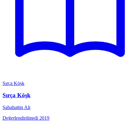
Sırça Köşk
Sırça Köşk
Sabahattin Ali
Değerlendirilmedi
2019