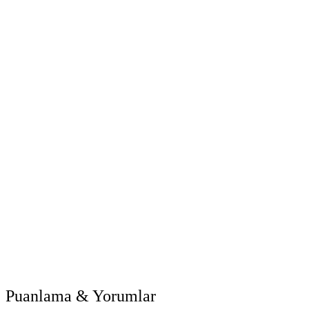
Puanlama & Yorumlar