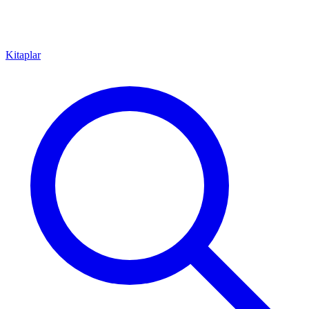
Kitaplar