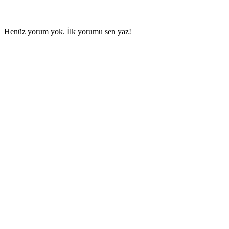
Henüz yorum yok. İlk yorumu sen yaz!