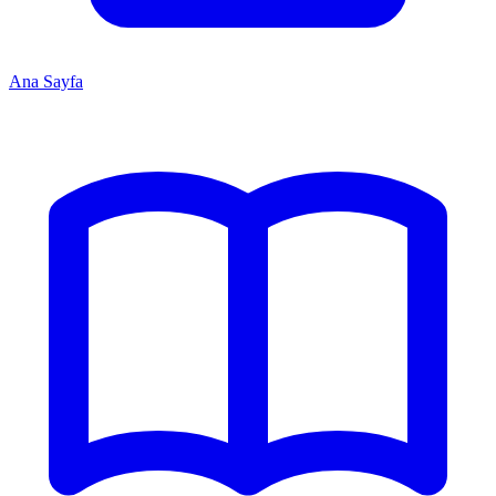
Ana Sayfa