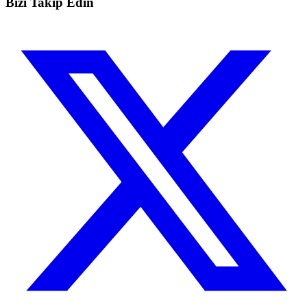
Bizi Takip Edin