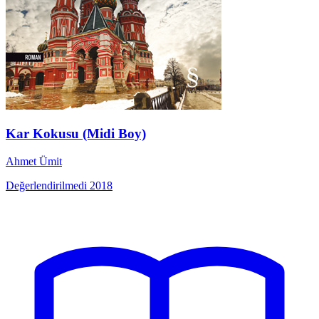
Kar Kokusu (Midi Boy)
Ahmet Ümit
Değerlendirilmedi
2018