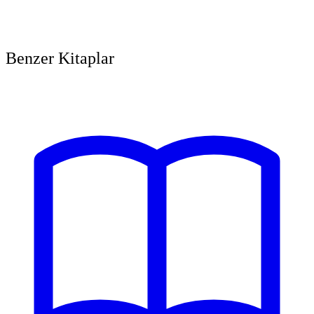
Benzer Kitaplar