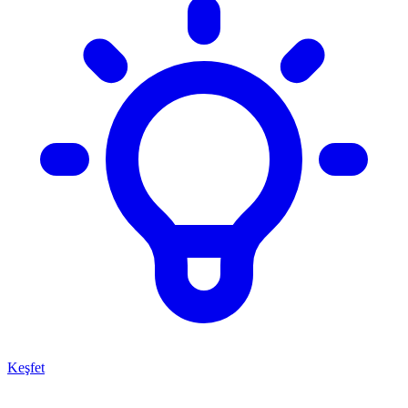
Keşfet