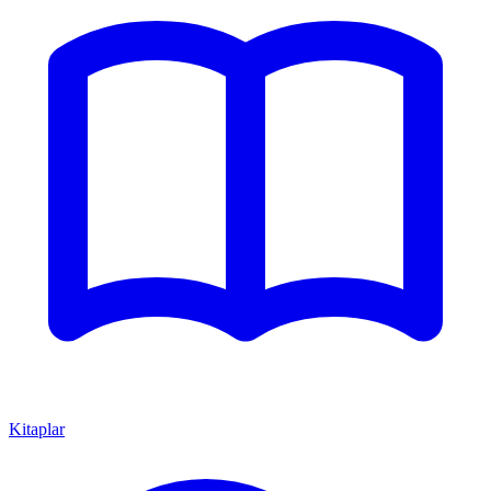
Kitaplar