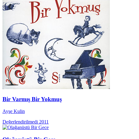
Bir Varmış Bir Yokmuş
Ayşe Kulin
Değerlendirilmedi
2011