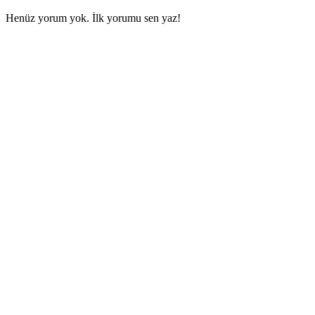
Henüz yorum yok. İlk yorumu sen yaz!