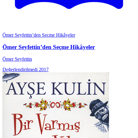
Ömer Seyfettin’den Seçme Hikâyeler
Ömer Seyfettin’den Seçme Hikâyeler
Ömer Seyfettin
Değerlendirilmedi
2017