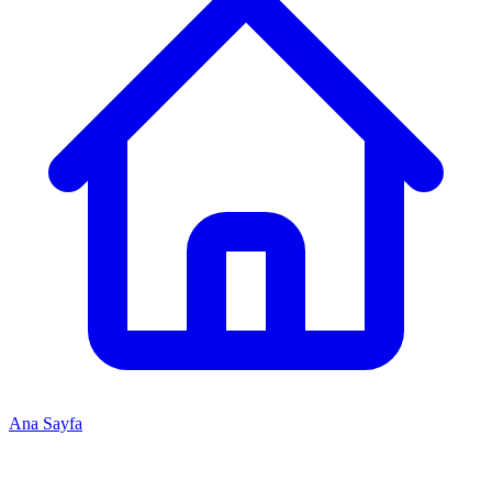
Ana Sayfa