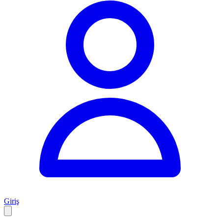
Giriş