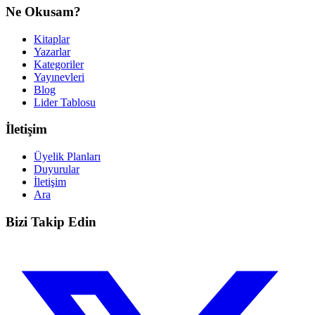
Ne Okusam?
Kitaplar
Yazarlar
Kategoriler
Yayınevleri
Blog
Lider Tablosu
İletişim
Üyelik Planları
Duyurular
İletişim
Ara
Bizi Takip Edin