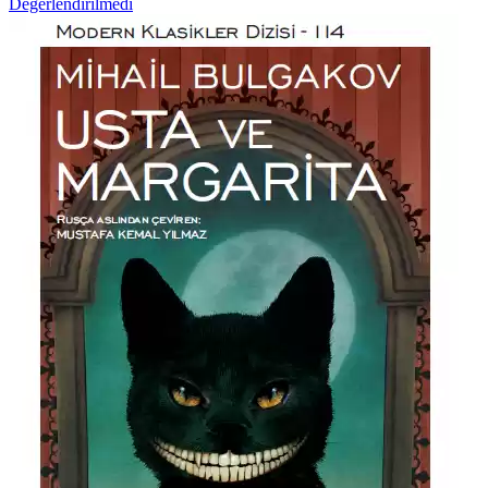
Değerlendirilmedi