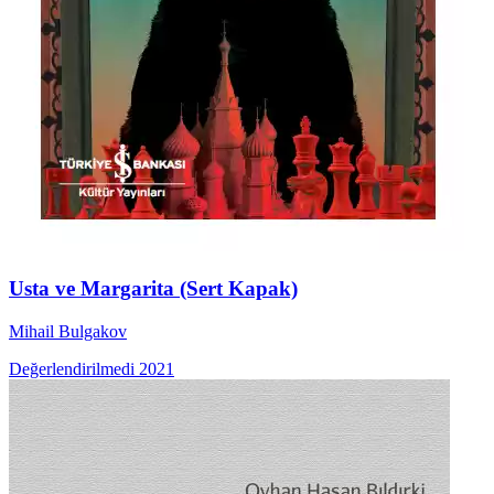
Usta ve Margarita (Sert Kapak)
Mihail Bulgakov
Değerlendirilmedi
2021