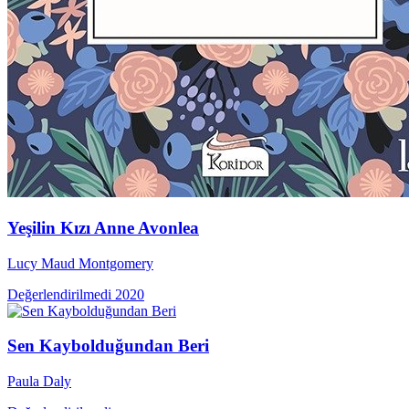
Yeşilin Kızı Anne Avonlea
Lucy Maud Montgomery
Değerlendirilmedi
2020
Sen Kaybolduğundan Beri
Paula Daly