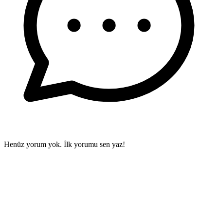
Henüz yorum yok. İlk yorumu sen yaz!