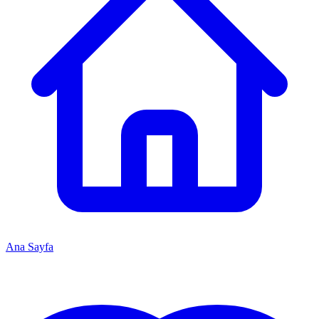
Ana Sayfa