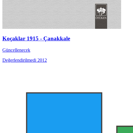
Koçaklar 1915 - Çanakkale
Güncellenecek
Değerlendirilmedi
2012