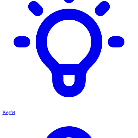
Keşfet