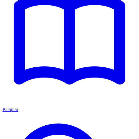
Kitaplar