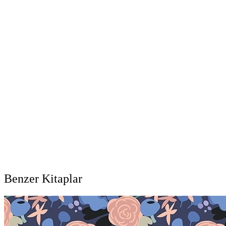
Benzer Kitaplar