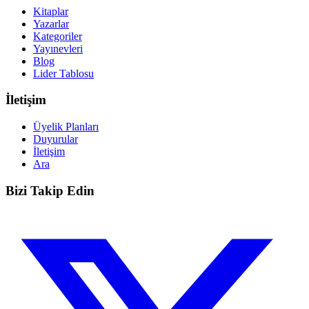
Kitaplar
Yazarlar
Kategoriler
Yayınevleri
Blog
Lider Tablosu
İletişim
Üyelik Planları
Duyurular
İletişim
Ara
Bizi Takip Edin