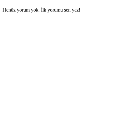
Henüz yorum yok. İlk yorumu sen yaz!