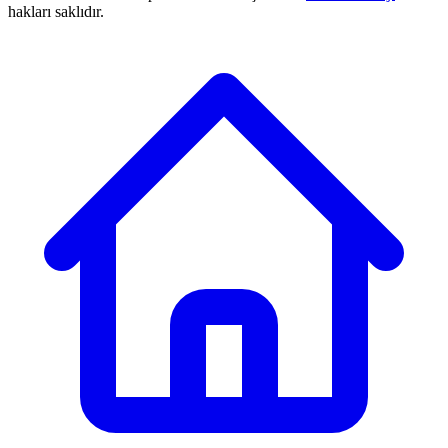
hakları saklıdır.