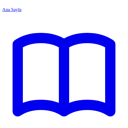
Ana Sayfa