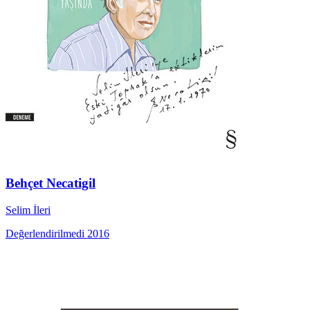
Behçet Necatigil
Selim İleri
Değerlendirilmedi
2016