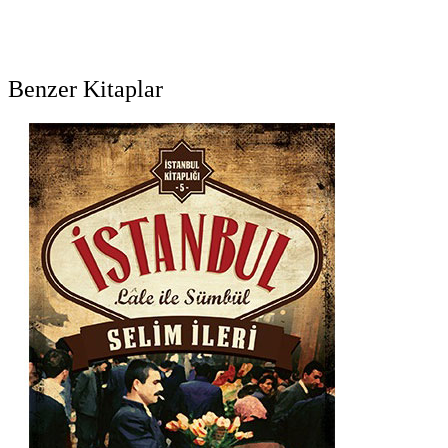
Benzer Kitaplar