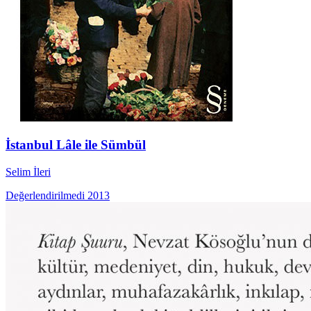
İstanbul Lâle ile Sümbül
Selim İleri
Değerlendirilmedi
2013