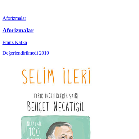
Aforizmalar
Aforizmalar
Franz Kafka
Değerlendirilmedi
2010