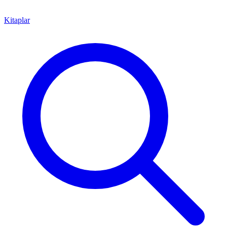
Kitaplar