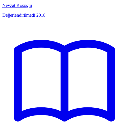
Nevzat Kösoğlu
Değerlendirilmedi
2018