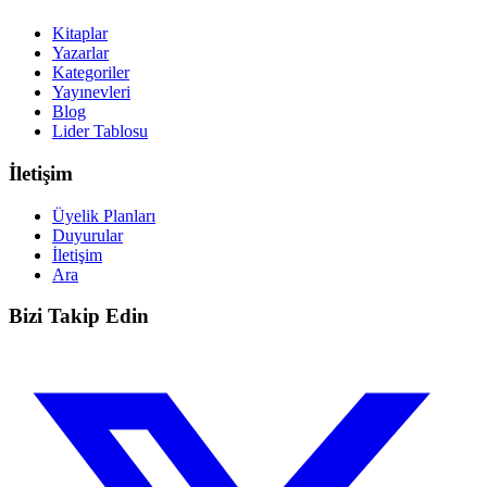
Kitaplar
Yazarlar
Kategoriler
Yayınevleri
Blog
Lider Tablosu
İletişim
Üyelik Planları
Duyurular
İletişim
Ara
Bizi Takip Edin