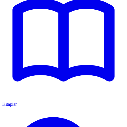
Kitaplar