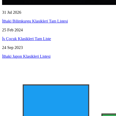
31 Jul 2026
İthaki Bilimkurgu Klasikleri Tam Listesi
25 Feb 2024
İş Çocuk Klasikleri Tam Liste
24 Sep 2023
İthaki Japon Klasikleri Listesi