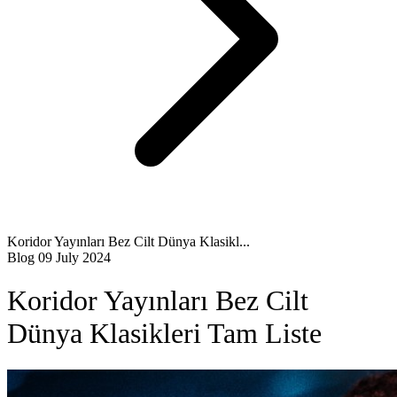
Koridor Yayınları Bez Cilt Dünya Klasikl...
Blog
09 July 2024
Koridor Yayınları Bez Cilt
Dünya Klasikleri Tam Liste