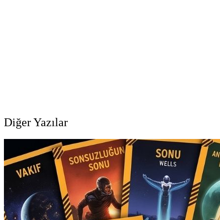
Diğer Yazılar