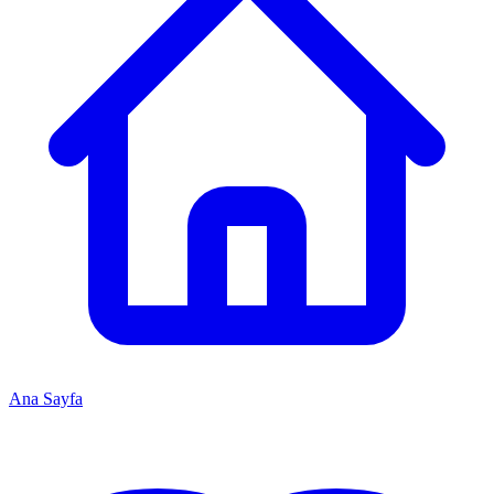
Ana Sayfa