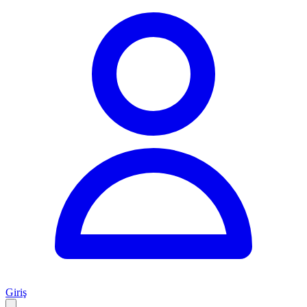
Giriş