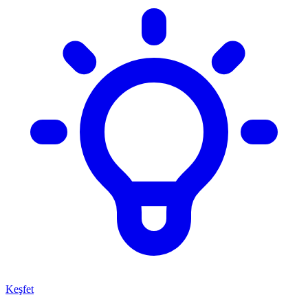
Keşfet