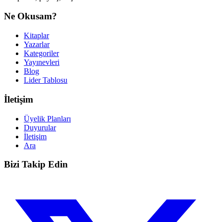
Ne Okusam?
Kitaplar
Yazarlar
Kategoriler
Yayınevleri
Blog
Lider Tablosu
İletişim
Üyelik Planları
Duyurular
İletişim
Ara
Bizi Takip Edin