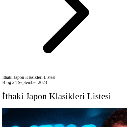
İthaki Japon Klasikleri Listesi
Blog
24 September 2023
İthaki Japon Klasikleri Listesi