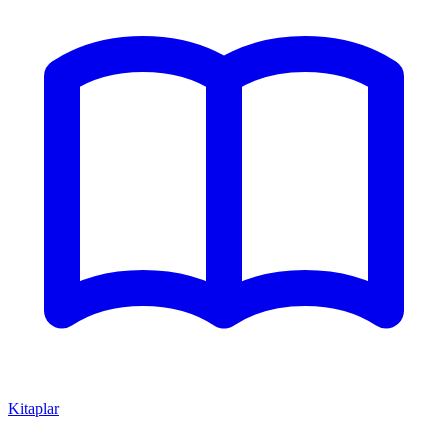
Kitaplar