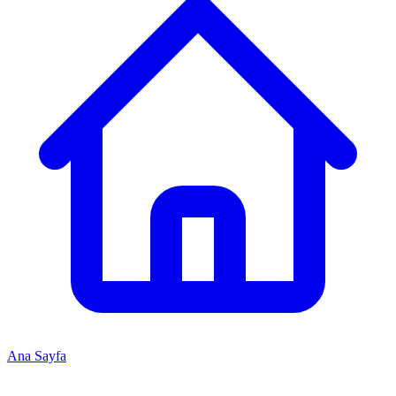
Ana Sayfa