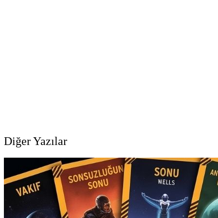
Diğer Yazılar