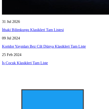
31 Jul 2026
İthaki Bilimkurgu Klasikleri Tam Listesi
09 Jul 2024
Koridor Yayınları Bez Cilt Dünya Klasikleri Tam Liste
25 Feb 2024
İş Çocuk Klasikleri Tam Liste