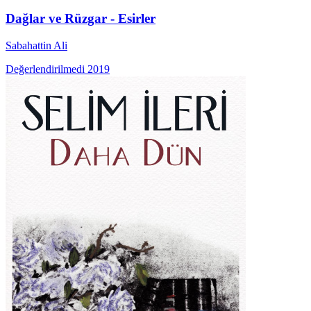
Dağlar ve Rüzgar - Esirler
Sabahattin Ali
Değerlendirilmedi
2019