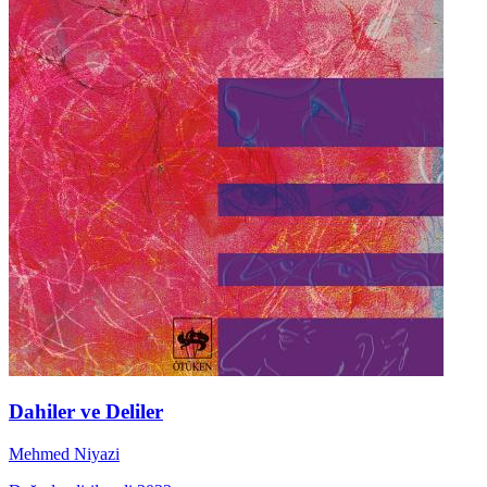
Dahiler ve Deliler
Mehmed Niyazi