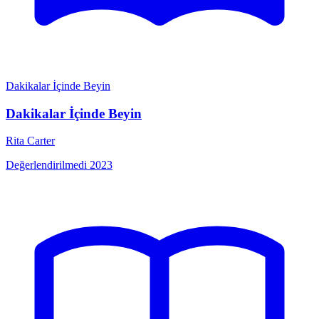
Dakikalar İçinde Beyin
Dakikalar İçinde Beyin
Rita Carter
Değerlendirilmedi
2023