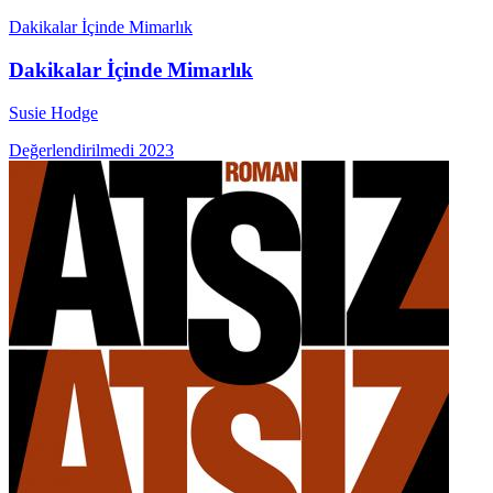
Dakikalar İçinde Mimarlık
Dakikalar İçinde Mimarlık
Susie Hodge
Değerlendirilmedi
2023