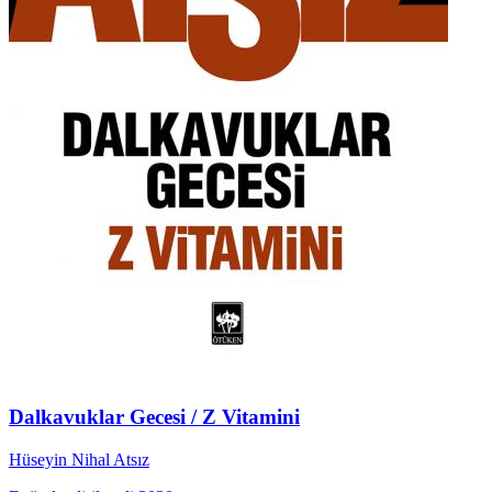
Dalkavuklar Gecesi / Z Vitamini
Hüseyin Nihal Atsız