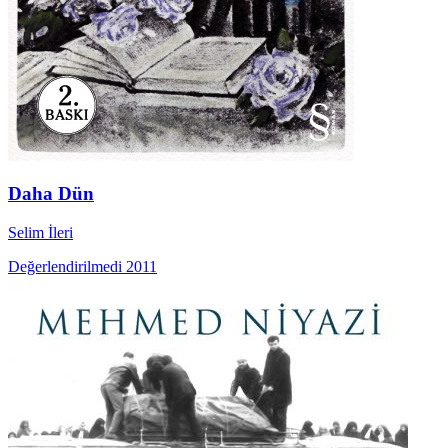
Daha Dün
Selim İleri
Değerlendirilmedi
2011