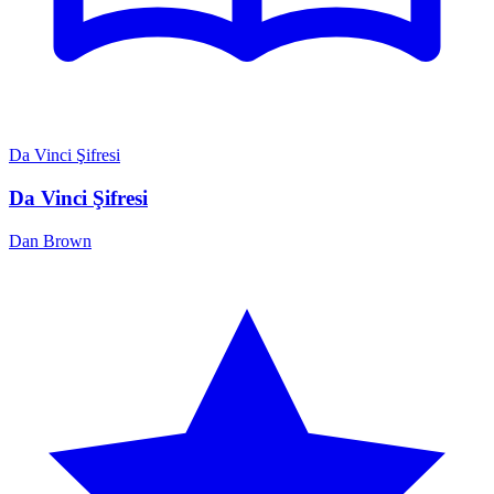
Da Vinci Şifresi
Da Vinci Şifresi
Dan Brown