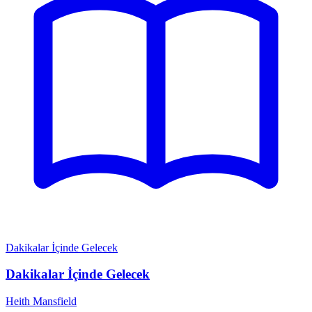
Dakikalar İçinde Gelecek
Dakikalar İçinde Gelecek
Heith Mansfield