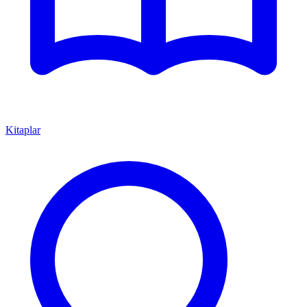
Kitaplar