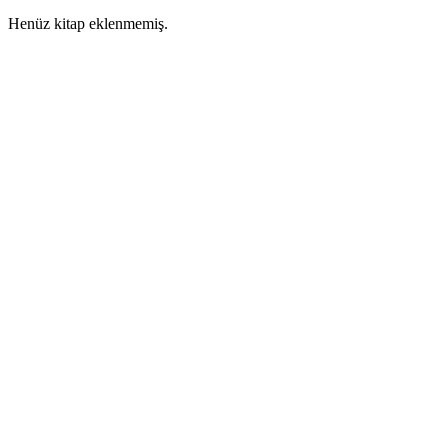
Henüz kitap eklenmemiş.