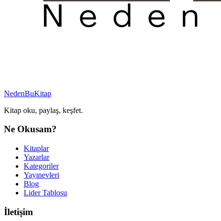
NedenBuKitap
Kitap oku, paylaş, keşfet.
Ne Okusam?
Kitaplar
Yazarlar
Kategoriler
Yayınevleri
Blog
Lider Tablosu
İletişim