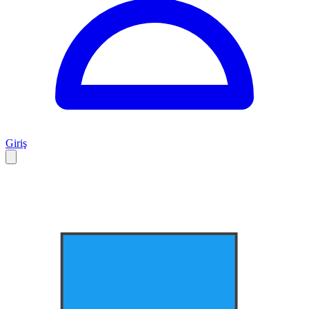
Giriş