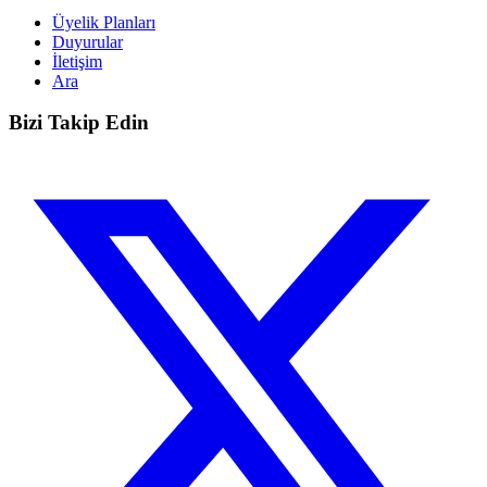
Üyelik Planları
Duyurular
İletişim
Ara
Bizi Takip Edin