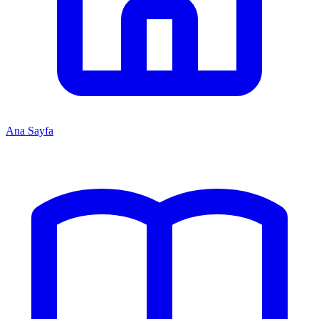
Ana Sayfa