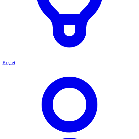
Keşfet