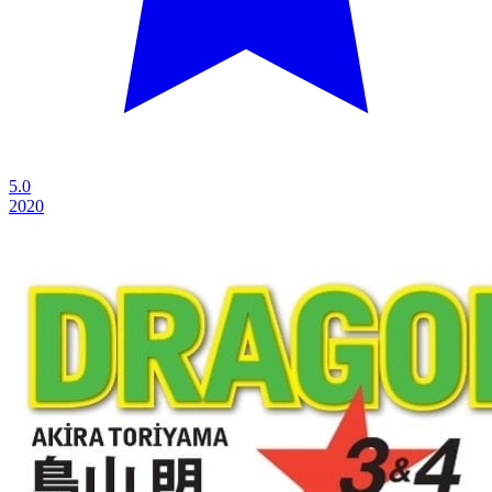
5.0
2020