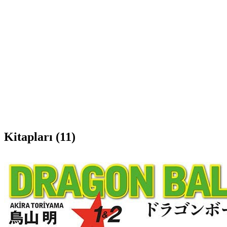
Kitapları
(11)