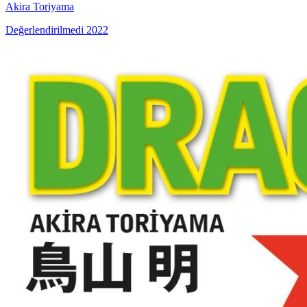
Akira Toriyama
Değerlendirilmedi
2022