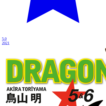
5.0
2021