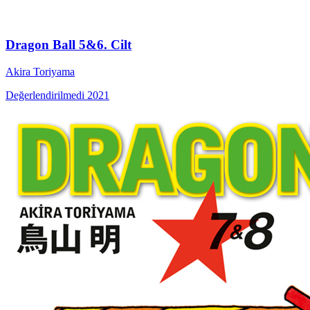
Dragon Ball 5&6. Cilt
Akira Toriyama
Değerlendirilmedi
2021