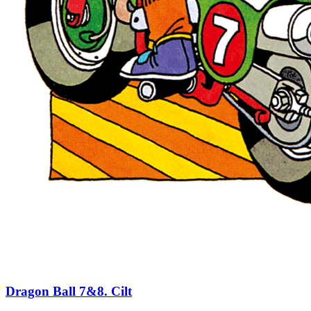
Dragon Ball 7&8. Cilt