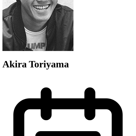
Akira Toriyama