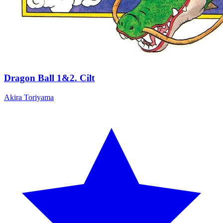
Dragon Ball 1&2. Cilt
Akira Toriyama