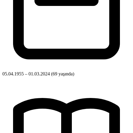
05.04.1955 – 01.03.2024
(69 yaşında)