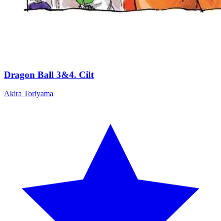
Dragon Ball 3&4. Cilt
Akira Toriyama