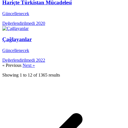
Hariçte Türkistan Mücadelesi
Güncellenecek
Değerlendirilmedi
2020
Çağlayanlar
Güncellenecek
Değerlendirilmedi
2022
« Previous
Next »
Showing
1
to
12
of
1365
results