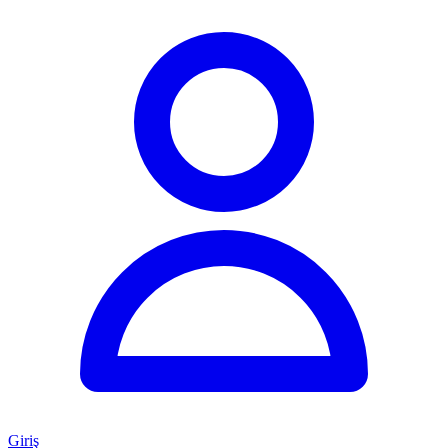
Giriş