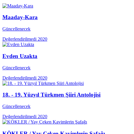
Maaday-Kara
Güncellenecek
Değerlendirilmedi
2020
Evden Uzakta
Güncellenecek
Değerlendirilmedi
2020
18. - 19. Yüzyıl Türkmen Şiiri Antolojisi
Güncellenecek
Değerlendirilmedi
2020
KÖKLER / Yay Çeken Kavimlerin Şafağı