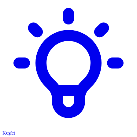
Keşfet