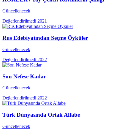
Güncellenecek
Değerlendirilmedi
2021
Rus Edebiyatından Seçme Öyküler
Güncellenecek
Değerlendirilmedi
2022
Son Nefese Kadar
Güncellenecek
Değerlendirilmedi
2022
Türk Dünyasında Ortak Alfabe
Güncellenecek