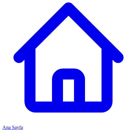
Ana Sayfa