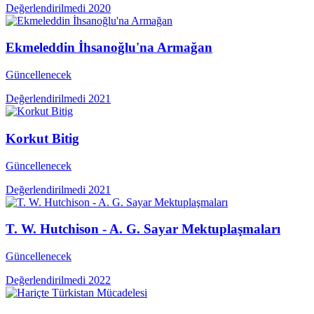
Değerlendirilmedi
2020
Ekmeleddin İhsanoğlu'na Armağan
Güncellenecek
Değerlendirilmedi
2021
Korkut Bitig
Güncellenecek
Değerlendirilmedi
2021
T. W. Hutchison - A. G. Sayar Mektuplaşmaları
Güncellenecek
Değerlendirilmedi
2022