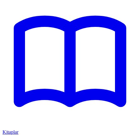
Kitaplar