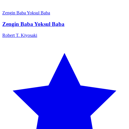
Zengin Baba Yoksul Baba
Zengin Baba Yoksul Baba
Robert T. Kiyosaki