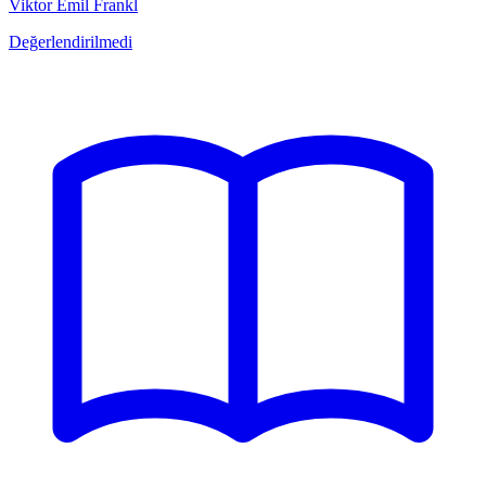
Viktor Emil Frankl
Değerlendirilmedi