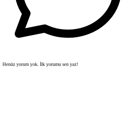
Henüz yorum yok. İlk yorumu sen yaz!