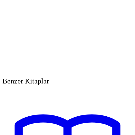
Benzer Kitaplar