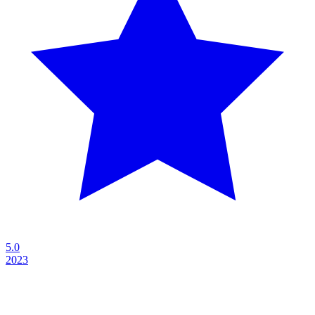
5.0
2023