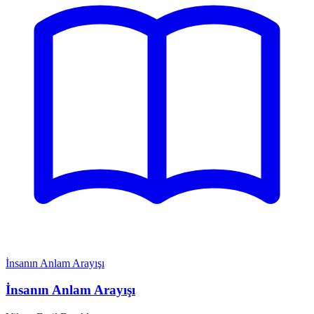
İnsanın Anlam Arayışı
İnsanın Anlam Arayışı