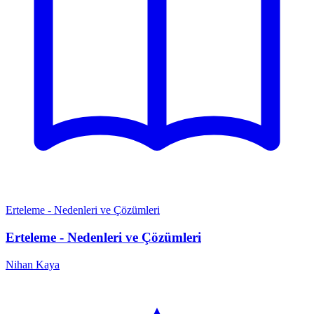
Erteleme - Nedenleri ve Çözümleri
Erteleme - Nedenleri ve Çözümleri
Nihan Kaya