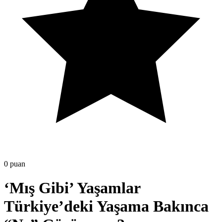
0 puan
‘Mış Gibi’ Yaşamlar
Türkiye’deki Yaşama Bakınca