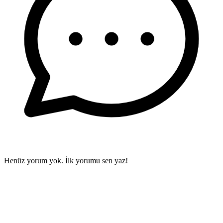
Henüz yorum yok. İlk yorumu sen yaz!