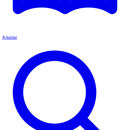
Kitaplar