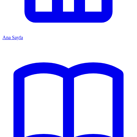
Ana Sayfa