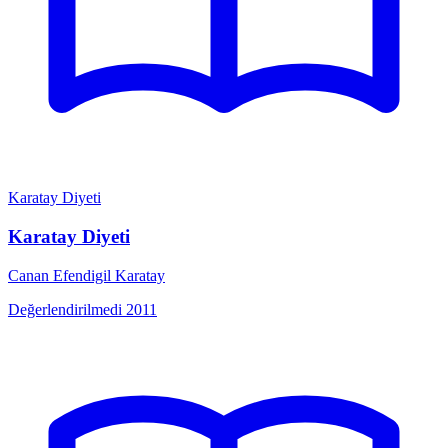
Karatay Diyeti
Karatay Diyeti
Canan Efendigil Karatay
Değerlendirilmedi
2011