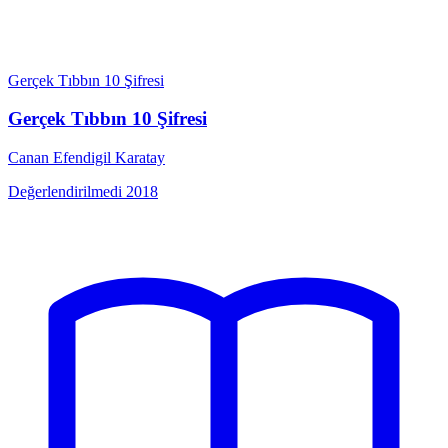
Gerçek Tıbbın 10 Şifresi
Gerçek Tıbbın 10 Şifresi
Canan Efendigil Karatay
Değerlendirilmedi
2018