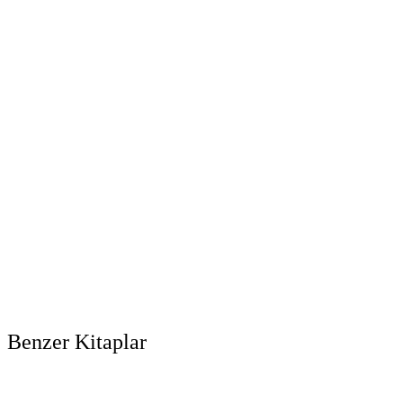
Benzer Kitaplar