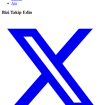
Ara
Bizi Takip Edin