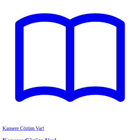
Kansere Çözüm Var!