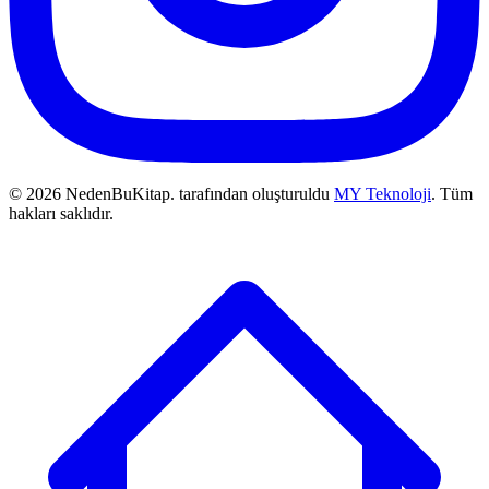
© 2026 NedenBuKitap. tarafından oluşturuldu
MY Teknoloji
. Tüm
hakları saklıdır.