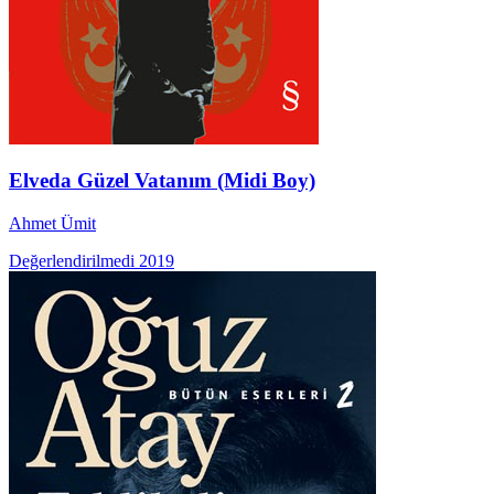
Elveda Güzel Vatanım (Midi Boy)
Ahmet Ümit
Değerlendirilmedi
2019