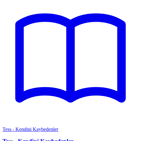
Tess - Kendini Kaybedenler