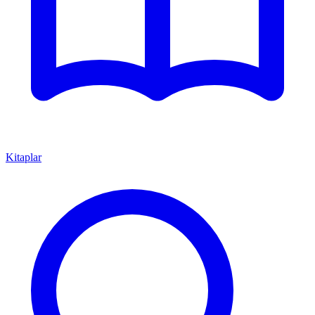
Kitaplar