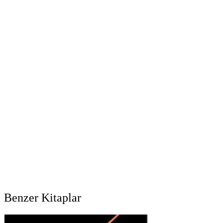
Benzer Kitaplar