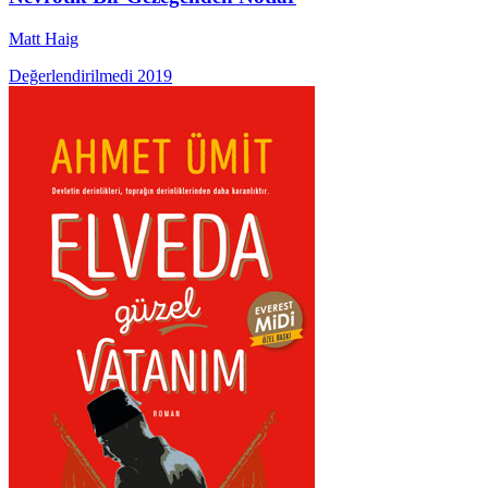
Matt Haig
Değerlendirilmedi
2019