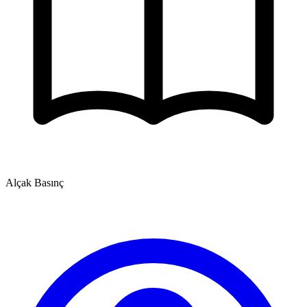
Alçak Basınç