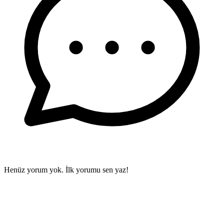
Henüz yorum yok. İlk yorumu sen yaz!