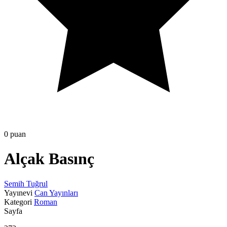
0 puan
Alçak Basınç
Semih Tuğrul
Yayınevi
Can Yayınları
Kategori
Roman
Sayfa