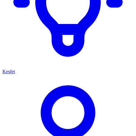
Keşfet