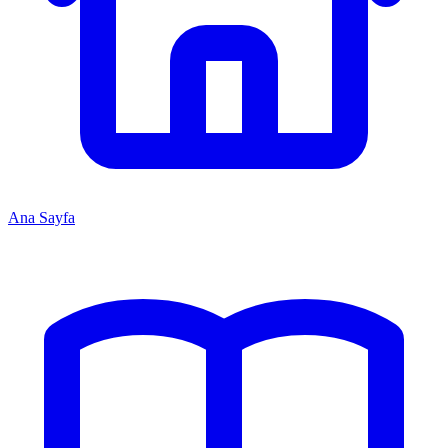
Ana Sayfa