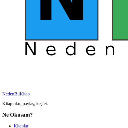
NedenBuKitap
Kitap oku, paylaş, keşfet.
Ne Okusam?
Kitaplar