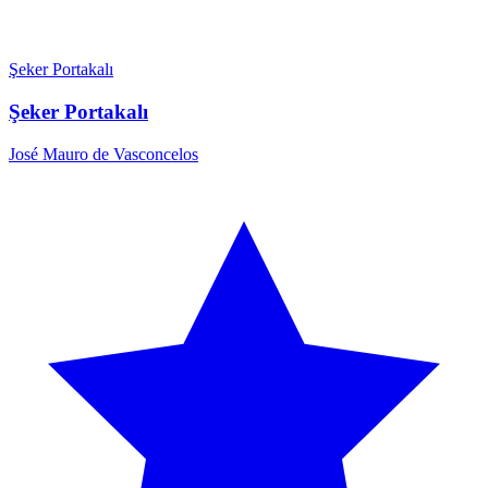
Şeker Portakalı
Şeker Portakalı
José Mauro de Vasconcelos