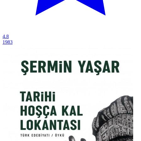
4.8
1983