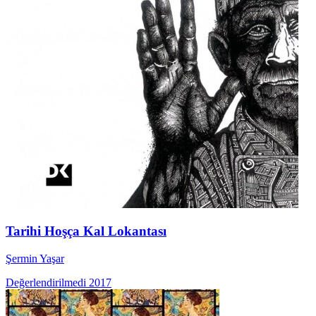
Tarihi Hoşça Kal Lokantası
Şermin Yaşar
Değerlendirilmedi
2017