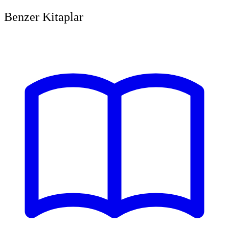
Benzer Kitaplar