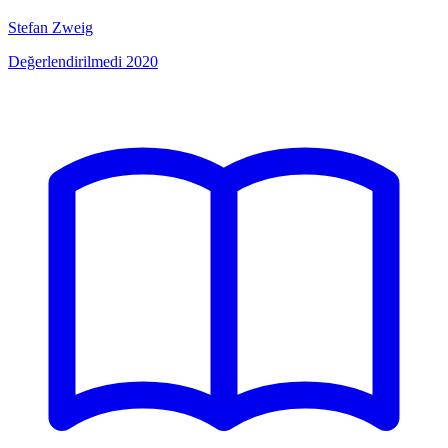
Stefan Zweig
Değerlendirilmedi
2020