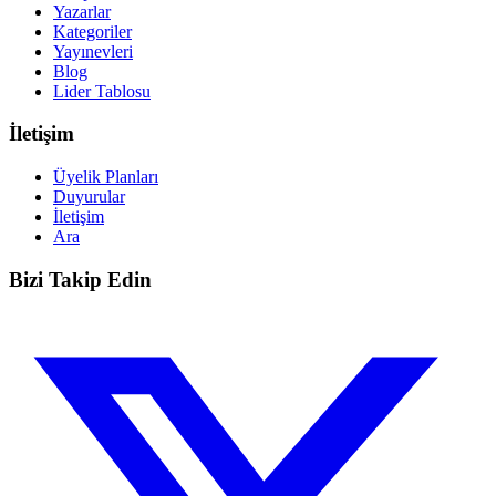
Yazarlar
Kategoriler
Yayınevleri
Blog
Lider Tablosu
İletişim
Üyelik Planları
Duyurular
İletişim
Ara
Bizi Takip Edin