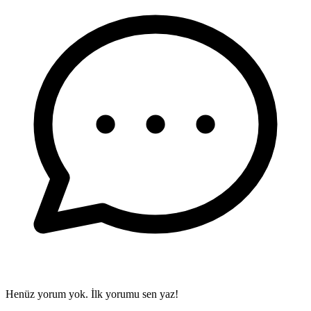
Henüz yorum yok. İlk yorumu sen yaz!