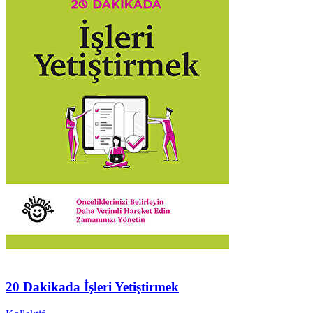
20 Dakikada İşleri Yetiştirmek