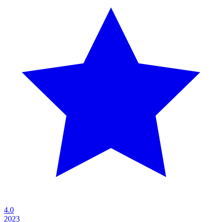
4.0
2023