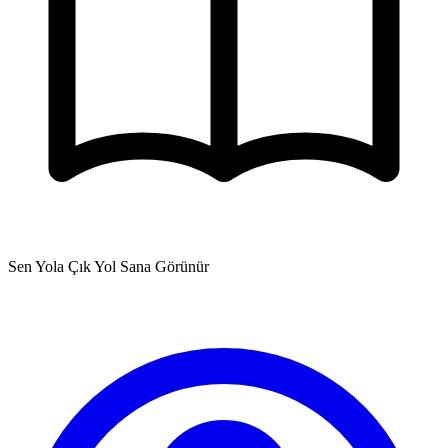
Sen Yola Çık Yol Sana Görünür