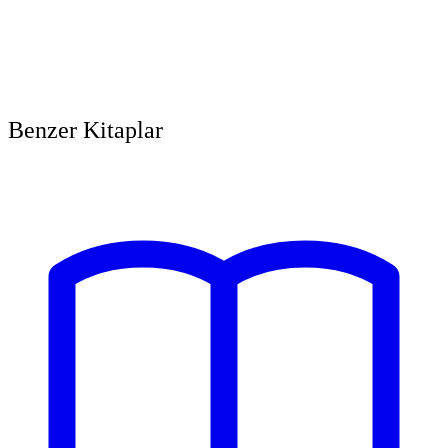
Benzer Kitaplar