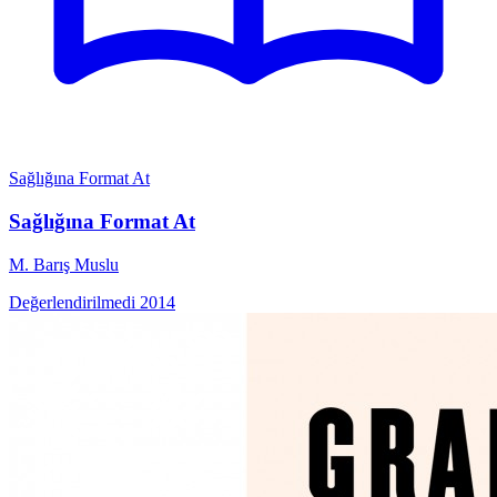
Sağlığına Format At
Sağlığına Format At
M. Barış Muslu
Değerlendirilmedi
2014