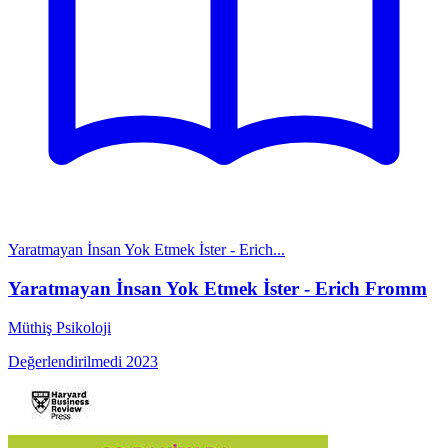
Yaratmayan İnsan Yok Etmek İster - Erich...
Yaratmayan İnsan Yok Etmek İster - Erich Fromm
Müthiş Psikoloji
Değerlendirilmedi
2023