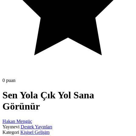
0 puan
Sen Yola Çık Yol Sana
Görünür
Hakan Mengüç
Yayınevi
Destek Yayınları
Kategori
Kişisel Gelişim