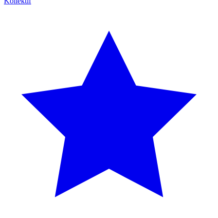
Kollektif