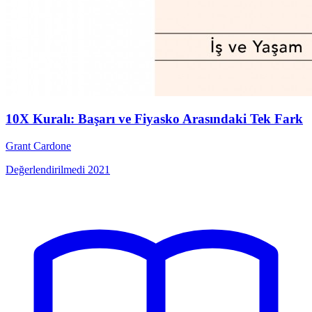
10X Kuralı: Başarı ve Fiyasko Arasındaki Tek Fark
Grant Cardone
Değerlendirilmedi
2021