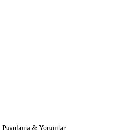
Puanlama & Yorumlar