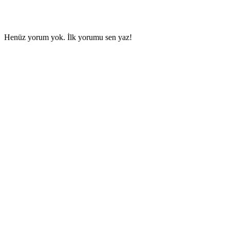
Henüz yorum yok. İlk yorumu sen yaz!