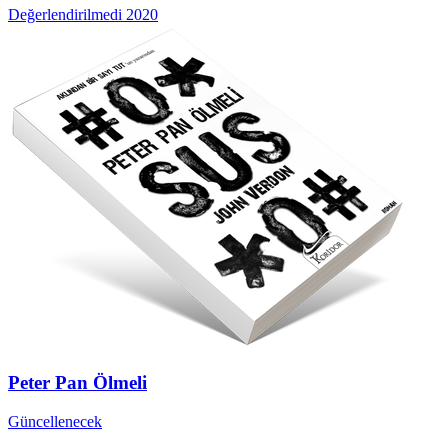
Değerlendirilmedi
2020
Peter Pan Ölmeli
Güncellenecek