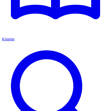
Kitaplar