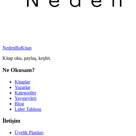
NedenBuKitap
Kitap oku, paylaş, keşfet.
Ne Okusam?
Kitaplar
Yazarlar
Kategoriler
Yayınevleri
Blog
Lider Tablosu
İletişim
Üyelik Planları