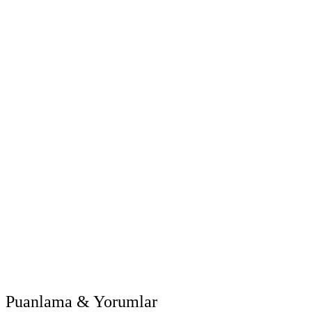
Puanlama & Yorumlar