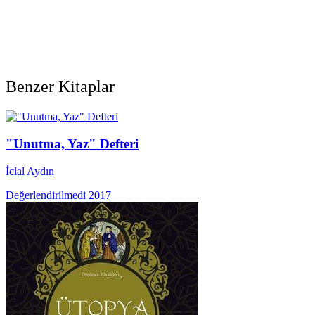
Benzer Kitaplar
"Unutma, Yaz" Defteri
İclal Aydın
Değerlendirilmedi
2017