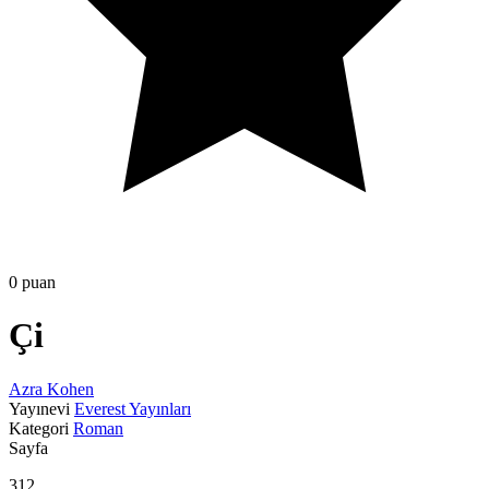
0 puan
Çi
Azra Kohen
Yayınevi
Everest Yayınları
Kategori
Roman
Sayfa
312