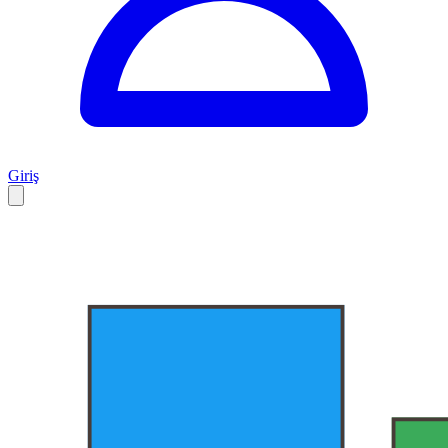
Giriş