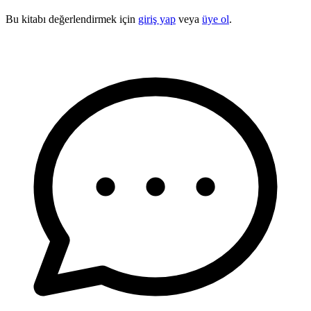
Bu kitabı değerlendirmek için
giriş yap
veya
üye ol
.