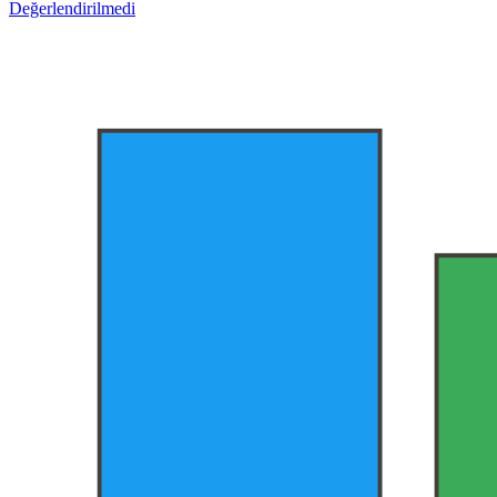
Değerlendirilmedi