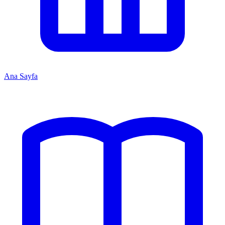
Ana Sayfa