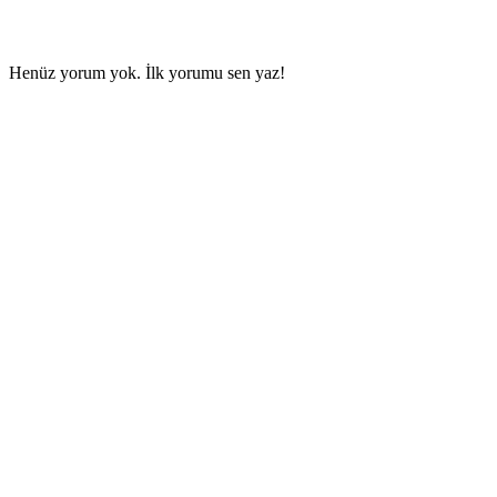
Henüz yorum yok. İlk yorumu sen yaz!