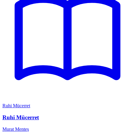
Ruhi Mücerret
Ruhi Mücerret
Murat Menteş