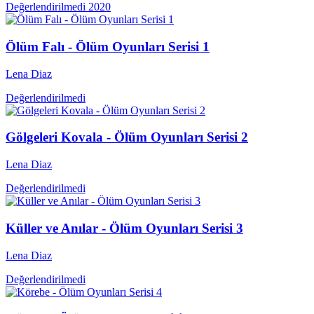
Değerlendirilmedi
2020
Ölüm Falı - Ölüm Oyunları Serisi 1
Lena Diaz
Değerlendirilmedi
Gölgeleri Kovala - Ölüm Oyunları Serisi 2
Lena Diaz
Değerlendirilmedi
Küller ve Anılar - Ölüm Oyunları Serisi 3
Lena Diaz
Değerlendirilmedi