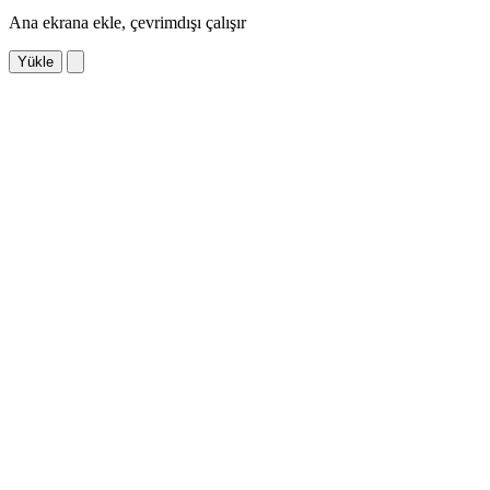
Ana ekrana ekle, çevrimdışı çalışır
Yükle