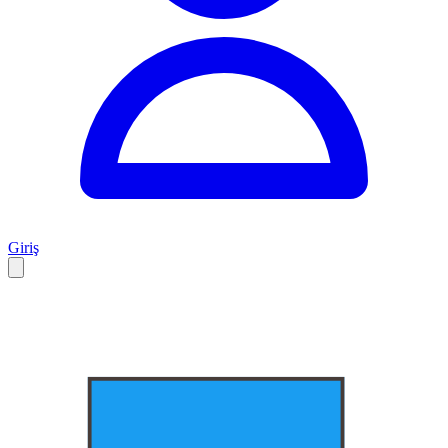
Giriş