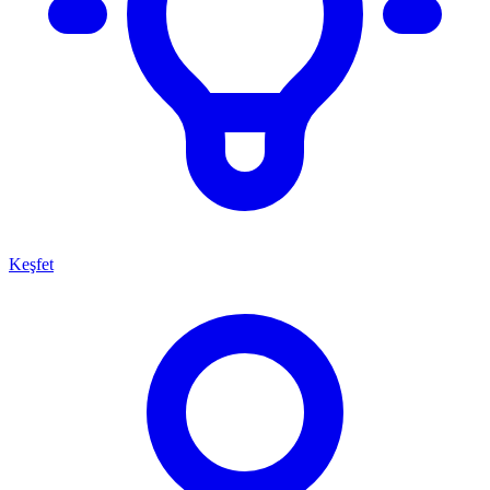
Keşfet