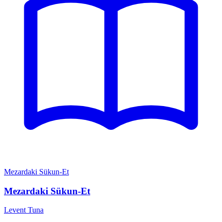
Mezardaki Sükun-Et
Mezardaki Sükun-Et
Levent Tuna