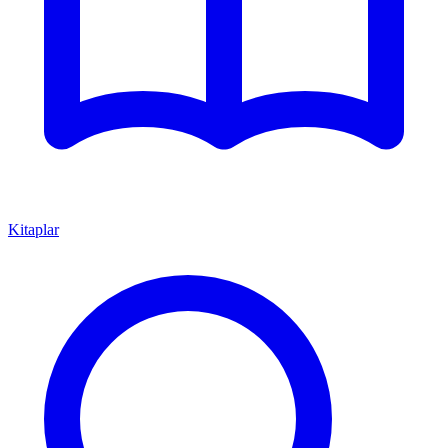
Kitaplar