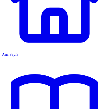
Ana Sayfa