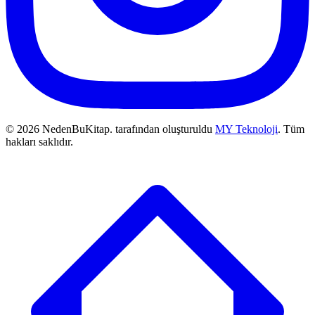
© 2026 NedenBuKitap. tarafından oluşturuldu
MY Teknoloji
. Tüm
hakları saklıdır.