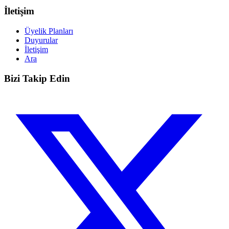
İletişim
Üyelik Planları
Duyurular
İletişim
Ara
Bizi Takip Edin