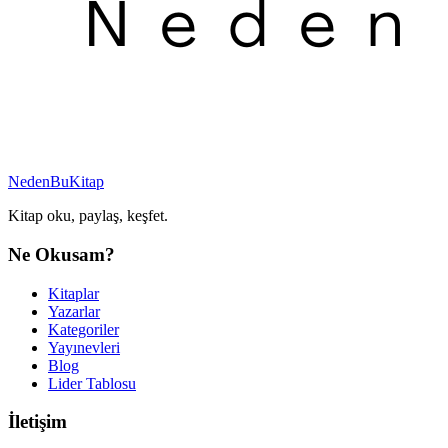
NedenBuKitap
Kitap oku, paylaş, keşfet.
Ne Okusam?
Kitaplar
Yazarlar
Kategoriler
Yayınevleri
Blog
Lider Tablosu
İletişim