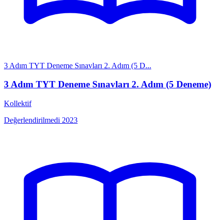
3 Adım TYT Deneme Sınavları 2. Adım (5 D...
3 Adım TYT Deneme Sınavları 2. Adım (5 Deneme)
Kollektif
Değerlendirilmedi
2023