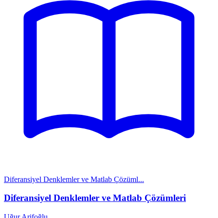
Diferansiyel Denklemler ve Matlab Çözüml...
Diferansiyel Denklemler ve Matlab Çözümleri
Uğur Arifoğlu