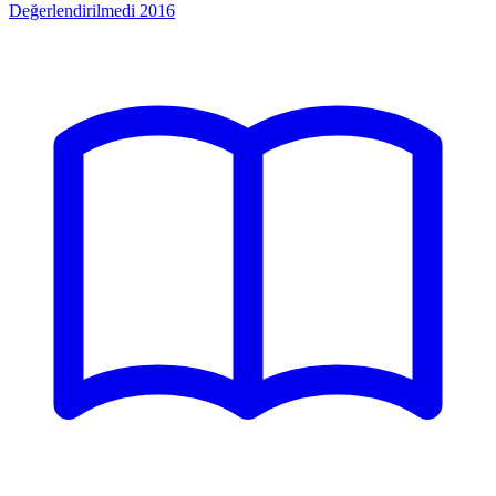
Değerlendirilmedi
2016