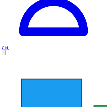
Giriş