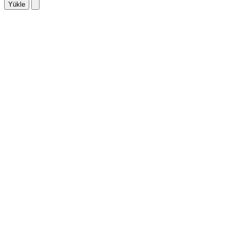
Yükle