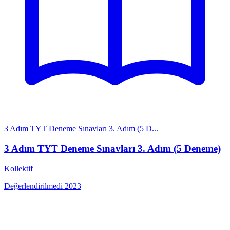
3 Adım TYT Deneme Sınavları 3. Adım (5 D...
3 Adım TYT Deneme Sınavları 3. Adım (5 Deneme)
Kollektif
Değerlendirilmedi
2023