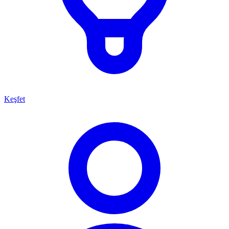
Keşfet