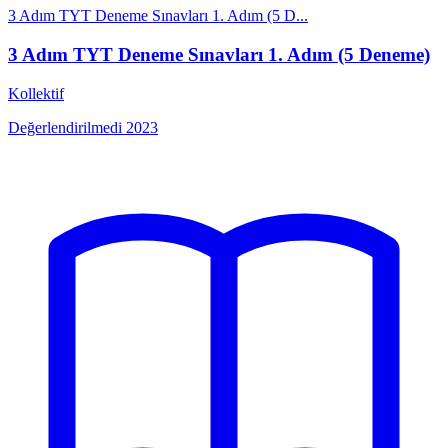
3 Adım TYT Deneme Sınavları 1. Adım (5 D...
3 Adım TYT Deneme Sınavları 1. Adım (5 Deneme)
Kollektif
Değerlendirilmedi
2023