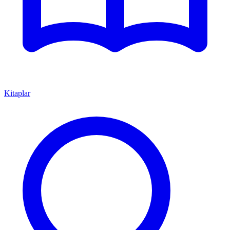
Kitaplar