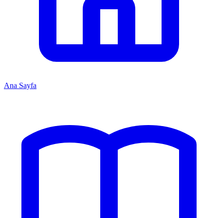
Ana Sayfa